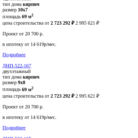
тип дома
кирпич
размер
10х7
2
площадь
69 м
цена строительства от
2 723 292 ₽
2 995 621 ₽
Проект
от 20 700 р.
в ипотеку
от 14 619р/мес.
Подробнее
ДНП-522-167
двухэтажный
тип дома
кирпич
размер
9х8
2
площадь
69 м
цена строительства от
2 723 292 ₽
2 995 621 ₽
Проект
от 20 700 р.
в ипотеку
от 14 619р/мес.
Подробнее