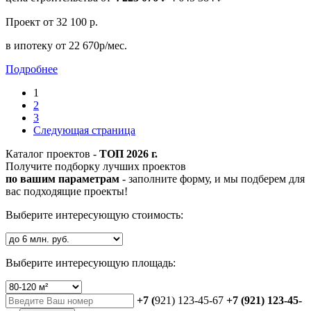
Проект
от 32 100 р.
в ипотеку
от 22 670р/мес.
Подробнее
1
2
3
Следующая страница
Каталог проектов -
ТОП 2026 г.
Получите подборку лучших проектов
по вашим параметрам
- заполните форму, и мы подберем для
вас подходящие проекты!
Выберите интересующую стоимость:
Выберите интересующую площадь:
+7 (
921) 123-45-67
+7 (921) 123-45-