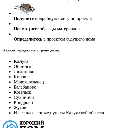
Получите
подробную смету по проекту
Посмотрите
образцы материалов
Определитесь
с проектом будущего дома
В каких городах мы строим дома:
Калуга
Обнинск
Людиново
Киров
Малоярославец
Балабаново
Козельск
Сухиничи
Кондрово
Жуков
И все населенные пункты Калужской области