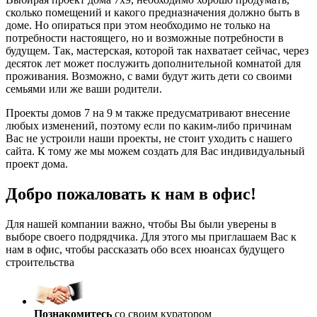
сколько помещений и какого предназначения должно быть в
доме. Но опираться при этом необходимо не только на
потребности настоящего, но и возможные потребности в
будущем. Так, мастерская, которой так нахватает сейчас, через
десяток лет может послужить дополнительной комнатой для
проживания. Возможно, с вами будут жить дети со своими
семьями или же ваши родители.
Проекты домов 7 на 9 м также предусматривают внесение
любых изменений, поэтому если по каким-либо причинам
Вас не устроили наши проекты, не стоит уходить с нашего
сайта. К тому же мы можем создать для Вас индивидуальный
проект дома.
Добро пожаловать к нам в офис!
Для нашей компании важно, чтобы Вы были уверены в
выборе своего подрядчика. Для этого мы приглашаем Вас к
нам в офис, чтобы рассказать обо всех нюансах будущего
строительства
Познакомитесь
со своим куратором