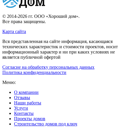
© 2014-2026 гг.
ООО «Хороший дом»
.
Все права защищены.
Карта сайта
Вся представленная на сайте информация, касающаяся
технических характеристик и стоимости проектов, носит
информационный характер и ни при каких условиях не
является публичной офертой
Согласие на обработку персональных данных
Политика конфиденциальности
Меню:
О компании
Отзывы
Наши работы
Услуги
Контакты
Проекты домов
Строительство домов под ключ