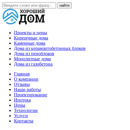
Проекты и цены
Кирпичные дома
Каменные дома
Дома из керамзитобетонных блоков
Дома из пеноблоков
Монолитные дома
Дома из газобетона
Главная
О компании
Отзывы
Наши работы
Проектирование
Ипотека
Цены
Технологии
Услуги
Контакты