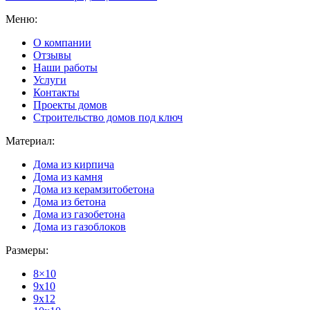
Меню:
О компании
Отзывы
Наши работы
Услуги
Контакты
Проекты домов
Строительство домов под ключ
Материал:
Дома из кирпича
Дома из камня
Дома из керамзитобетона
Дома из бетона
Дома из газобетона
Дома из газоблоков
Размеры:
8×10
9x10
9x12