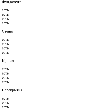
Фундамент
есть
есть
есть
есть
Стены
есть
есть
есть
есть
Кровля
есть
есть
есть
есть
Перекрытия
есть
есть
есть