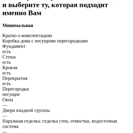
и выберите ту, которая подходит
именно Вам
Минимальная
Кратко о комплектациях
Коробка дома с несущими перегородками
Фундамент
есть
Стены
есть
Кровля
есть
Перекрытия
есть
Перегородки
несущие
Окна
—
Двери входной группы
—
Наружная отделка: отделка стен, отмостки, водосточная
система
—