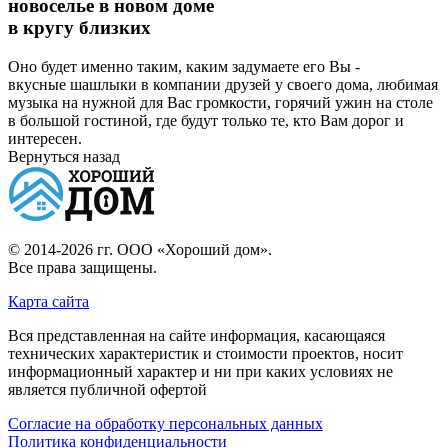
новоселье в новом доме
в кругу близких
Оно будет именно таким, каким задумаете его Вы -
вкусные шашлыки в компании друзей у своего дома, любимая
музыка на нужной для Вас громкости, горячий ужин на столе
в большой гостиной, где будут только те, кто Вам дорог и
интересен.
Вернуться назад
© 2014-2026 гг.
ООО «Хороший дом»
.
Все права защищены.
Карта сайта
Вся представленная на сайте информация, касающаяся
технических характеристик и стоимости проектов, носит
информационный характер и ни при каких условиях не
является публичной офертой
Согласие на обработку персональных данных
Политика конфиденциальности