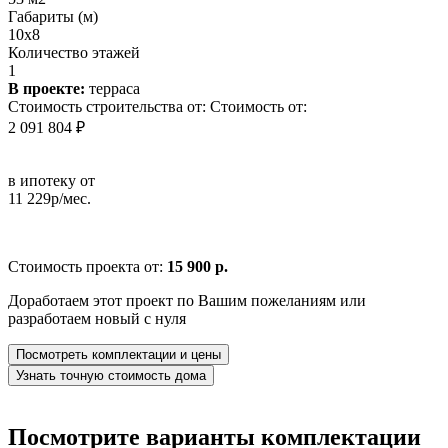
Габариты (м)
10x8
Количество этажей
1
В проекте:
терраса
Стоимость строительства от:
Стоимость от:
2 091 804 ₽
в ипотеку от
11 229р/мес.
Стоимость проекта от:
15 900 р.
Доработаем этот проект по Вашим пожеланиям или
разработаем новый с нуля
Посмотреть комплектации и цены
Узнать точную стоимость дома
Посмотрите варианты комплектации