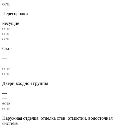
есть
Перегородки
несущие
есть
есть
есть
Окна
—
—
есть
есть
Двери входной группы
—
—
есть
есть
Наружная отделка: отделка стен, отмостки, водосточная
система