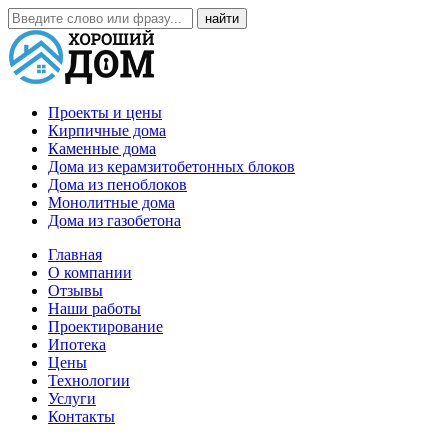
Проекты и цены
Кирпичные дома
Каменные дома
Дома из керамзитобетонных блоков
Дома из пеноблоков
Монолитные дома
Дома из газобетона
Главная
О компании
Отзывы
Наши работы
Проектирование
Ипотека
Цены
Технологии
Услуги
Контакты