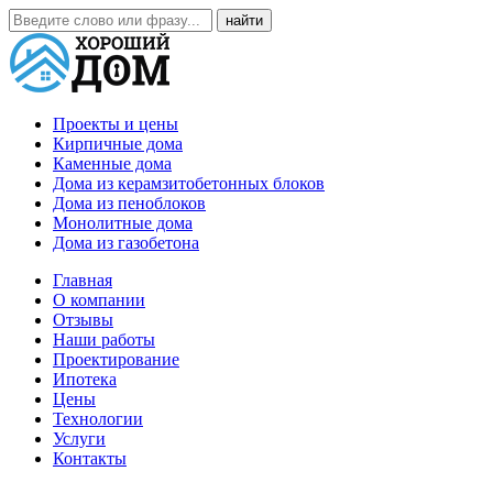
Проекты и цены
Кирпичные дома
Каменные дома
Дома из керамзитобетонных блоков
Дома из пеноблоков
Монолитные дома
Дома из газобетона
Главная
О компании
Отзывы
Наши работы
Проектирование
Ипотека
Цены
Технологии
Услуги
Контакты