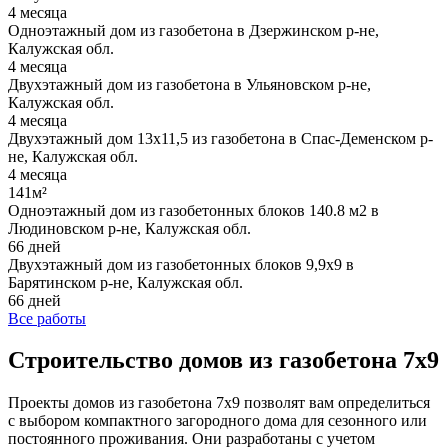
4 месяца
Одноэтажный дом из газобетона в Дзержинском р-не,
Калужская обл.
4 месяца
Двухэтажный дом из газобетона в Ульяновском р-не,
Калужская обл.
4 месяца
Двухэтажный дом 13х11,5 из газобетона в Спас-Деменском р-
не, Калужская обл.
4 месяца
141м²
Одноэтажный дом из газобетонных блоков 140.8 м2 в
Людиновском р-не, Калужская обл.
66 дней
Двухэтажный дом из газобетонных блоков 9,9х9 в
Барятинском р-не, Калужская обл.
66 дней
Все работы
Строительство домов из газобетона 7х9
Проекты домов из газобетона 7х9 позволят вам определиться
с выбором компактного загородного дома для сезонного или
постоянного проживания. Они разработаны с учетом