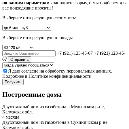
по вашим параметрам
- заполните форму, и мы подберем для
вас подходящие проекты!
Выберите интересующую стоимость:
Выберите интересующую площадь:
+7 (
921) 123-45-67
+7 (921) 123-45-
67
Отправить
Я даю
согласие
на обработку персональных данных.
Подробнее в
Политике конфиденциальности
Получить
Построенные дома
Двухэтажный дом из газобетона в Медынском р-не,
Калужская обл.
4 месяца
Двухэтажный дом из газобетона в Сухиничском р-не,
Калужская обл.