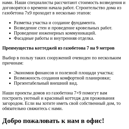
нами. Наши специалисты рассчитают стоимость возведения и
договорятся о времени начала работ. Строительство дома из
газобетона 7х9 проходит в несколько этапов:
Разметка участка и создание фундамента.
Возведение стен и проведение кровельных работ.
Проведение инженерных коммуникаций.
Фасадные работы и внутренняя отделка.
Преимущества коттеджей из газобетона 7 на 9 метров
Выбор в пользу таких сооружений очевиден по нескольким
причинам:
Экономия финансов и полезной площади участка;
Возможность создания комфортной планировки;
Презентабельный внешний вид.
Наши проекты домов из газобетона 7×9 помогут вам
построить уютный и красивый коттедж для проживания
загородом. Если вы хотите иметь свой собственный дом, то
обязательно свяжитесь с нами.
Добро пожаловать к нам в офис!