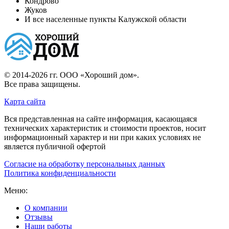
Кондрово
Жуков
И все населенные пункты Калужской области
© 2014-2026 гг.
ООО «Хороший дом»
.
Все права защищены.
Карта сайта
Вся представленная на сайте информация, касающаяся
технических характеристик и стоимости проектов, носит
информационный характер и ни при каких условиях не
является публичной офертой
Согласие на обработку персональных данных
Политика конфиденциальности
Меню:
О компании
Отзывы
Наши работы