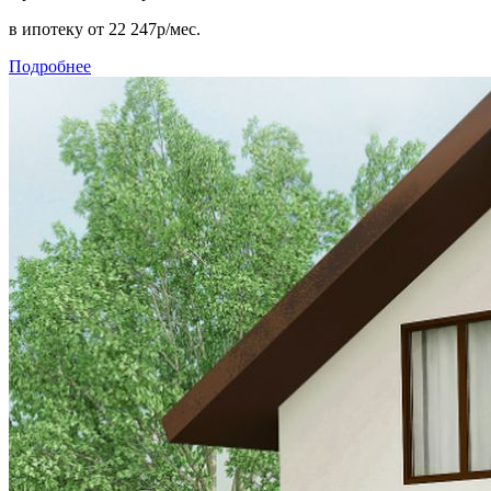
в ипотеку
от 22 247р/мес.
Подробнее