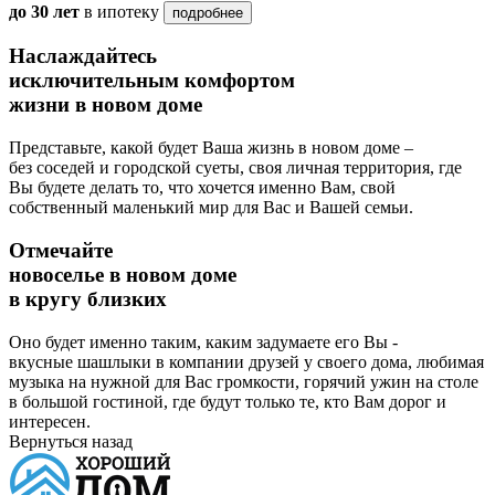
до 30 лет
в ипотеку
подробнее
Наслаждайтесь
исключительным комфортом
жизни в новом доме
Представьте, какой будет Ваша жизнь в новом доме –
без соседей и городской суеты, своя личная территория, где
Вы будете делать то, что хочется именно Вам, свой
собственный маленький мир для Вас и Вашей семьи.
Отмечайте
новоселье в новом доме
в кругу близких
Оно будет именно таким, каким задумаете его Вы -
вкусные шашлыки в компании друзей у своего дома, любимая
музыка на нужной для Вас громкости, горячий ужин на столе
в большой гостиной, где будут только те, кто Вам дорог и
интересен.
Вернуться назад