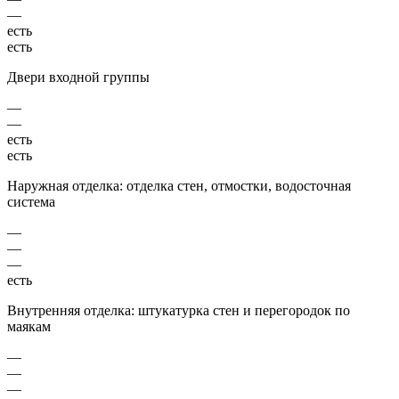
—
есть
есть
Двери входной группы
—
—
есть
есть
Наружная отделка: отделка стен, отмостки, водосточная
система
—
—
—
есть
Внутренняя отделка: штукатурка стен и перегородок по
маякам
—
—
—