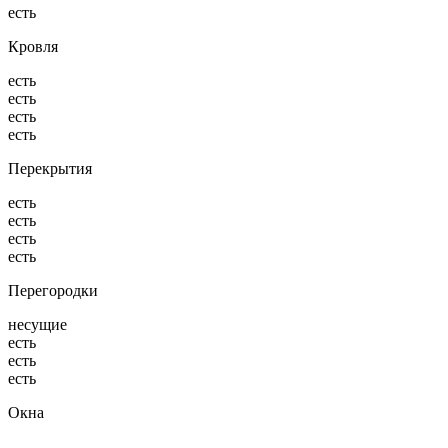
есть
Кровля
есть
есть
есть
есть
Перекрытия
есть
есть
есть
есть
Перегородки
несущие
есть
есть
есть
Окна
—