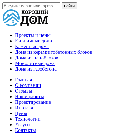
Проекты и цены
Кирпичные дома
Каменные дома
Дома из керамзитобетонных блоков
Дома из пеноблоков
Монолитные дома
Дома из газобетона
Главная
О компании
Отзывы
Наши работы
Проектирование
Ипотека
Цены
Технологии
Услуги
Контакты