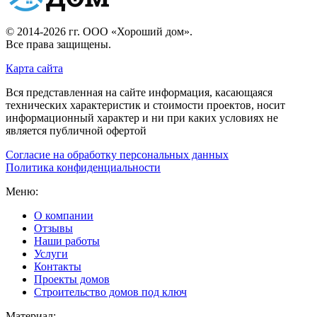
© 2014-2026 гг.
ООО «Хороший дом»
.
Все права защищены.
Карта сайта
Вся представленная на сайте информация, касающаяся
технических характеристик и стоимости проектов, носит
информационный характер и ни при каких условиях не
является публичной офертой
Согласие на обработку персональных данных
Политика конфиденциальности
Меню:
О компании
Отзывы
Наши работы
Услуги
Контакты
Проекты домов
Строительство домов под ключ
Материал: