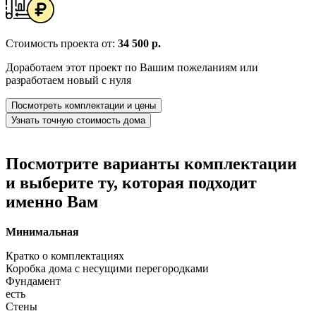
Стоимость проекта от:
34 500 р.
Доработаем этот проект по Вашим пожеланиям или
разработаем новый с нуля
Посмотреть комплектации и цены
Узнать точную стоимость дома
Посмотрите варианты комплектации
и выберите ту, которая подходит
именно Вам
Минимальная
Кратко о комплектациях
Коробка дома с несущими перегородками
Фундамент
есть
Стены