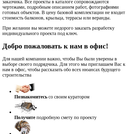
заказчика. Все проекты в каталоге сопровождаются
чертежами, подробным описанием работ, фотографиями
готовых объектов. В цену базовой комплектации не входит
стоимость балконов, крыльца, террасы или веранды.
При желании вы можете недорого заказать разработку
индивидуального проекта под ключ.
Добро пожаловать к нам в офис!
Для нашей компании важно, чтобы Вы были уверены в
выборе своего подрядчика. Для этого мы приглашаем Вас к
нам в офис, чтобы рассказать обо всех нюансах будущего
строительства
Познакомитесь
со своим куратором
Получите
подробную смету по проекту