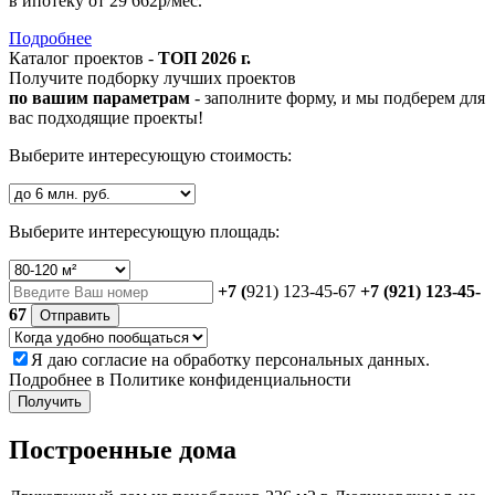
в ипотеку
от 29 662р/мес.
Подробнее
Каталог проектов -
ТОП 2026 г.
Получите подборку лучших проектов
по вашим параметрам
- заполните форму, и мы подберем для
вас подходящие проекты!
Выберите интересующую стоимость:
Выберите интересующую площадь:
+7 (
921) 123-45-67
+7 (921) 123-45-
67
Отправить
Я даю
согласие
на обработку персональных данных.
Подробнее в
Политике конфиденциальности
Получить
Построенные дома