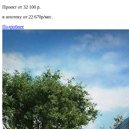
Проект
от 32 100 р.
в ипотеку
от 22 670р/мес.
Подробнее