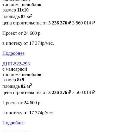
тип дома
пеноблок
размер
11x10
2
площадь
82 м
цена строительства от
3 236 376 ₽
3 560 014 ₽
Проект
от 24 600 р.
в ипотеку
от 17 374р/мес.
Подробнее
ДНП-522-293
с мансардой
тип дома
пеноблок
размер
8x9
2
площадь
82 м
цена строительства от
3 236 376 ₽
3 560 014 ₽
Проект
от 24 600 р.
в ипотеку
от 17 374р/мес.
Подробнее