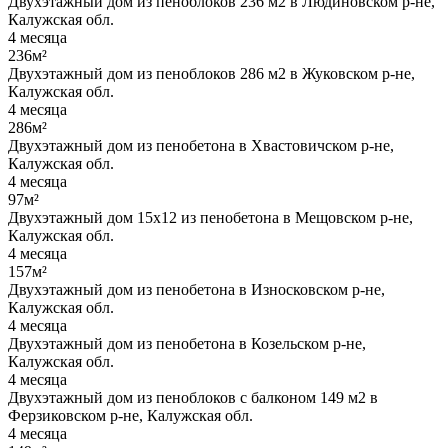
Двухэтажный дом из пеноблоков 236 м2 в Людиновском р-не,
Калужская обл.
4 месяца
236м²
Двухэтажный дом из пеноблоков 286 м2 в Жуковском р-не,
Калужская обл.
4 месяца
286м²
Двухэтажный дом из пенобетона в Хвастовичском р-не,
Калужская обл.
4 месяца
97м²
Двухэтажный дом 15х12 из пенобетона в Мещовском р-не,
Калужская обл.
4 месяца
157м²
Двухэтажный дом из пенобетона в Износковском р-не,
Калужская обл.
4 месяца
Двухэтажный дом из пенобетона в Козельском р-не,
Калужская обл.
4 месяца
Двухэтажный дом из пеноблоков с балконом 149 м2 в
Ферзиковском р-не, Калужская обл.
4 месяца