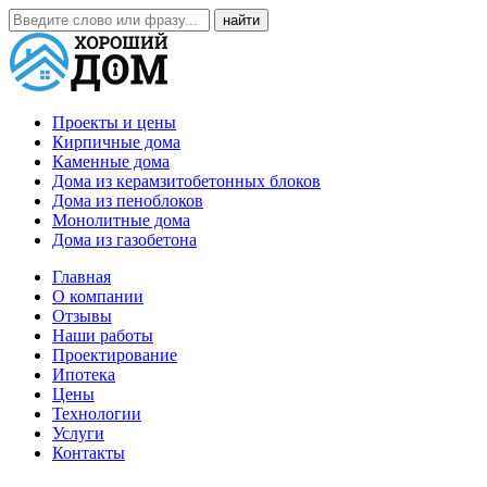
Проекты и цены
Кирпичные дома
Каменные дома
Дома из керамзитобетонных блоков
Дома из пеноблоков
Монолитные дома
Дома из газобетона
Главная
О компании
Отзывы
Наши работы
Проектирование
Ипотека
Цены
Технологии
Услуги
Контакты