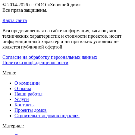
© 2014-2026 гг.
ООО «Хороший дом»
.
Все права защищены.
Карта сайта
Вся представленная на сайте информация, касающаяся
технических характеристик и стоимости проектов, носит
информационный характер и ни при каких условиях не
является публичной офертой
Согласие на обработку персональных данных
Политика конфиденциальности
Меню:
О компании
Отзывы
Наши работы
Услуги
Контакты
Проекты домов
Строительство домов под ключ
Материал: