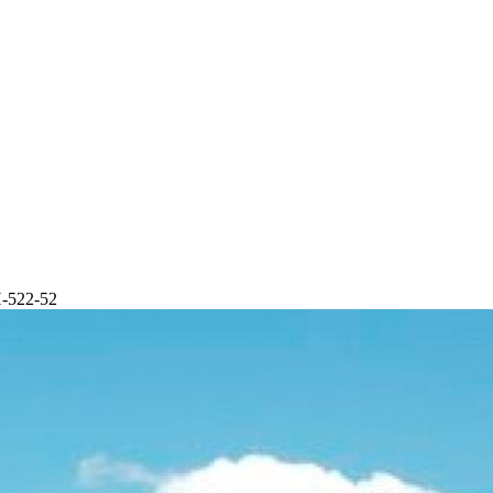
-522-52