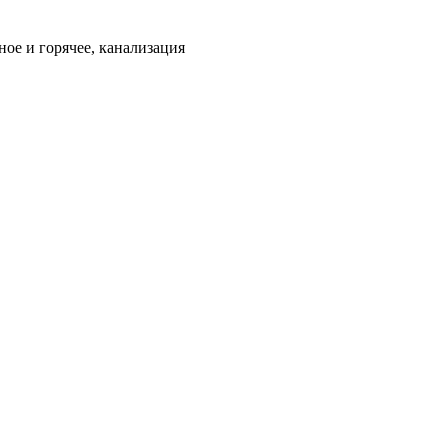
ое и горячее, канализация