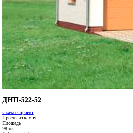
ДНП-522-52
Скачать проект
Проект из камня
Площадь
98 м2