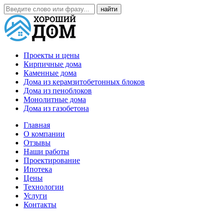
Проекты и цены
Кирпичные дома
Каменные дома
Дома из керамзитобетонных блоков
Дома из пеноблоков
Монолитные дома
Дома из газобетона
Главная
О компании
Отзывы
Наши работы
Проектирование
Ипотека
Цены
Технологии
Услуги
Контакты