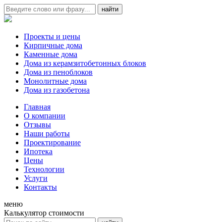
Проекты и цены
Кирпичные дома
Каменные дома
Дома из керамзитобетонных блоков
Дома из пеноблоков
Монолитные дома
Дома из газобетона
Главная
О компании
Отзывы
Наши работы
Проектирование
Ипотека
Цены
Технологии
Услуги
Контакты
меню
Калькулятор стоимости