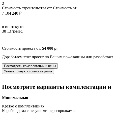
2
Стоимость строительства от:
Стоимость от:
7 104 240 ₽
в ипотеку от
38 137р/мес.
Стоимость проекта от:
54 000 р.
Доработаем этот проект по Вашим пожеланиям или разработае
Посмотреть комплектации и цены
Узнать точную стоимость дома
Посмотрите варианты комплектации и в
Минимальная
Кратко о комплектациях
Коробка дома с несущими перегородками