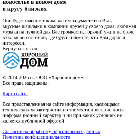
новоселье в новом доме
в кругу близких
Оно будет именно таким, каким задумаете его Вы -
вкусные шашлыки в компании друзей у своего дома, любимая
музыка на нужной для Вас громкости, горячий ужин на столе
в большой гостиной, где будут только те, кто Вам дорог и
интересен.
Вернуться назад
© 2014-2026 гг.
ООО «Хороший дом»
.
Все права защищены.
Карта сайта
Вся представленная на сайте информация, касающаяся
технических характеристик и стоимости проектов, носит
информационный характер и ни при каких условиях не
является публичной офертой
Согласие на обработку персональных данных
Политика конфиденциальности