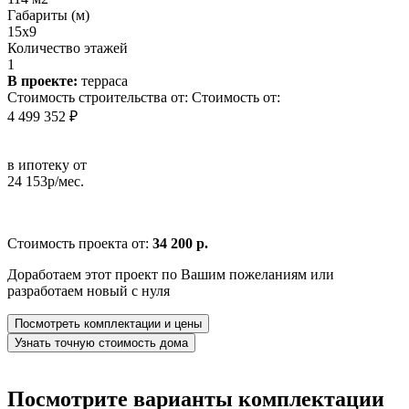
Габариты (м)
15x9
Количество этажей
1
В проекте:
терраса
Стоимость строительства от:
Стоимость от:
4 499 352 ₽
в ипотеку от
24 153р/мес.
Стоимость проекта от:
34 200 р.
Доработаем этот проект по Вашим пожеланиям или
разработаем новый с нуля
Посмотреть комплектации и цены
Узнать точную стоимость дома
Посмотрите варианты комплектации