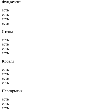
Фундамент
есть
есть
есть
есть
Стены
есть
есть
есть
есть
Кровля
есть
есть
есть
есть
Перекрытия
есть
есть
есть