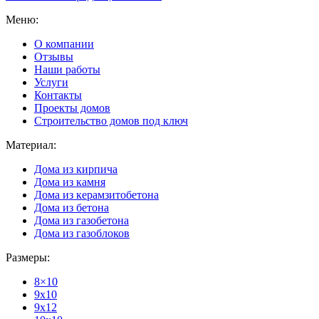
Меню:
О компании
Отзывы
Наши работы
Услуги
Контакты
Проекты домов
Строительство домов под ключ
Материал:
Дома из кирпича
Дома из камня
Дома из керамзитобетона
Дома из бетона
Дома из газобетона
Дома из газоблоков
Размеры:
8×10
9x10
9x12