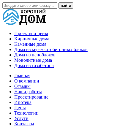
Проекты и цены
Кирпичные дома
Каменные дома
Дома из керамзитобетонных блоков
Дома из пеноблоков
Монолитные дома
Дома из газобетона
Главная
О компании
Отзывы
Наши работы
Проектирование
Ипотека
Цены
Технологии
Услуги
Контакты