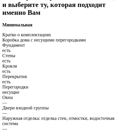
и выберите ту, которая подходит
именно Вам
Минимальная
Кратко о комплектациях
Коробка дома с несущими перегородками
Фундамент
есть
Стены
есть
Кровля
есть
Перекрытия
есть
Перегородки
несущие
Окна
—
Двери входной группы
—
Наружная отделка: отделка стен, отмостки, водосточная
система
—