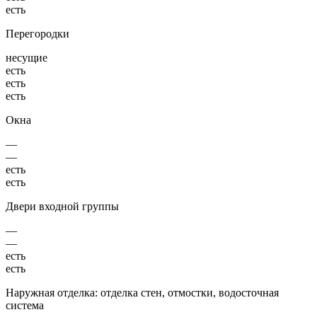
есть
Перегородки
несущие
есть
есть
есть
Окна
—
—
есть
есть
Двери входной группы
—
—
есть
есть
Наружная отделка: отделка стен, отмостки, водосточная
система