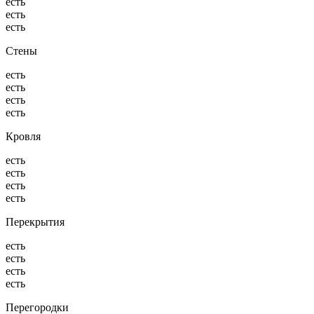
есть
есть
есть
Стены
есть
есть
есть
есть
Кровля
есть
есть
есть
есть
Перекрытия
есть
есть
есть
есть
Перегородки