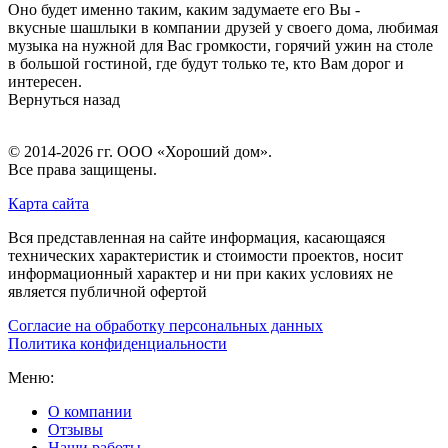
Оно будет именно таким, каким задумаете его Вы -
вкусные шашлыки в компании друзей у своего дома, любимая
музыка на нужной для Вас громкости, горячий ужин на столе
в большой гостиной, где будут только те, кто Вам дорог и
интересен.
Вернуться назад
© 2014-2026 гг.
ООО «Хороший дом»
.
Все права защищены.
Карта сайта
Вся представленная на сайте информация, касающаяся
технических характеристик и стоимости проектов, носит
информационный характер и ни при каких условиях не
является публичной офертой
Согласие на обработку персональных данных
Политика конфиденциальности
Меню:
О компании
Отзывы
Наши работы