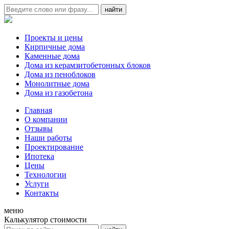
Проекты и цены
Кирпичные дома
Каменные дома
Дома из керамзитобетонных блоков
Дома из пеноблоков
Монолитные дома
Дома из газобетона
Главная
О компании
Отзывы
Наши работы
Проектирование
Ипотека
Цены
Технологии
Услуги
Контакты
меню
Калькулятор стоимости