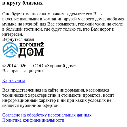
в кругу близких
Оно будет именно таким, каким задумаете его Вы -
вкусные шашлыки в компании друзей у своего дома, любимая
музыка на нужной для Вас громкости, горячий ужин на столе
в большой гостиной, где будут только те, кто Вам дорог и
интересен.
Вернуться назад
© 2014-2026 гг.
ООО «Хороший дом»
.
Все права защищены.
Карта сайта
Вся представленная на сайте информация, касающаяся
технических характеристик и стоимости проектов, носит
информационный характер и ни при каких условиях не
является публичной офертой
Согласие на обработку персональных данных
Политика конфиденциальности