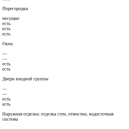
Перегородки
несущие
есть
есть
есть
Окна
—
—
есть
есть
Двери входной группы
—
—
есть
есть
Наружная отделка: отделка стен, отмостки, водосточная
система
—