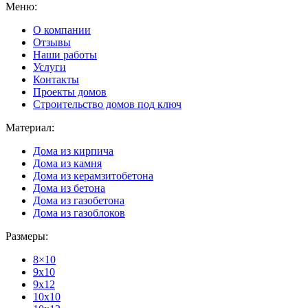
Меню:
О компании
Отзывы
Наши работы
Услуги
Контакты
Проекты домов
Строительство домов под ключ
Материал:
Дома из кирпича
Дома из камня
Дома из керамзитобетона
Дома из бетона
Дома из газобетона
Дома из газоблоков
Размеры:
8×10
9x10
9x12
10x10