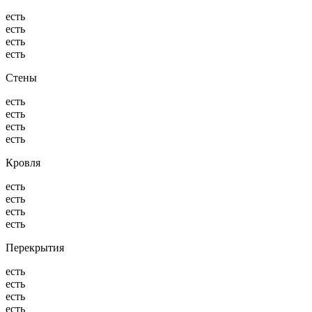
есть
есть
есть
есть
Стены
есть
есть
есть
есть
Кровля
есть
есть
есть
есть
Перекрытия
есть
есть
есть
есть