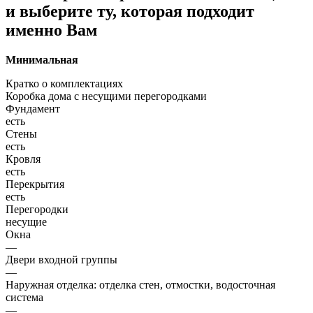
и выберите ту, которая подходит
именно Вам
Минимальная
Кратко о комплектациях
Коробка дома с несущими перегородками
Фундамент
есть
Стены
есть
Кровля
есть
Перекрытия
есть
Перегородки
несущие
Окна
—
Двери входной группы
—
Наружная отделка: отделка стен, отмостки, водосточная
система
—