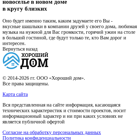
новоселье в новом доме
в кругу близких
Оно будет именно таким, каким задумаете его Вы -
вкусные шашлыки в компании друзей у своего дома, любимая
музыка на нужной для Вас громкости, горячий ужин на столе
в большой гостиной, где будут только те, кто Вам дорог и
интересен.
Вернуться назад
© 2014-2026 гг.
ООО «Хороший дом»
.
Все права защищены.
Карта сайта
Вся представленная на сайте информация, касающаяся
технических характеристик и стоимости проектов, носит
информационный характер и ни при каких условиях не
является публичной офертой
Согласие на обработку персональных данных
Политика конфиденциальности