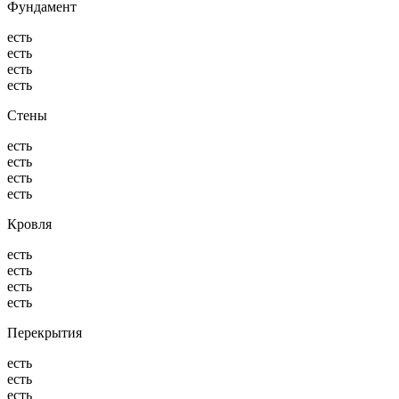
Фундамент
есть
есть
есть
есть
Стены
есть
есть
есть
есть
Кровля
есть
есть
есть
есть
Перекрытия
есть
есть
есть