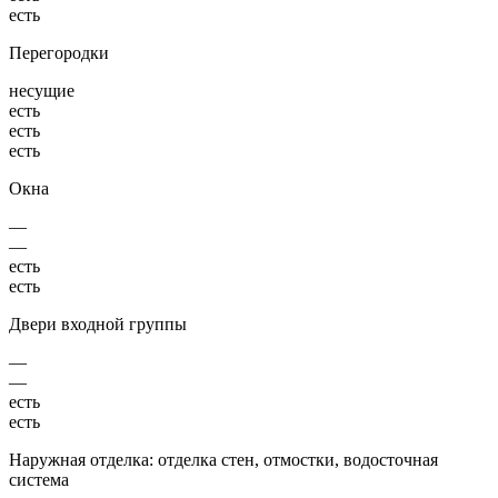
есть
Перегородки
несущие
есть
есть
есть
Окна
—
—
есть
есть
Двери входной группы
—
—
есть
есть
Наружная отделка: отделка стен, отмостки, водосточная
система