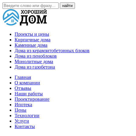
Проекты и цены
Кирпичные дома
Каменные дома
Дома из керамзитобетонных блоков
Дома из пеноблоков
Монолитные дома
Дома из газобетона
Главная
О компании
Отзывы
Наши работы
Проектирование
Ипотека
Цены
Технологии
Услуги
Контакты