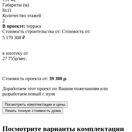
Габариты (м)
8х11
Количество этажей
2
В проекте:
терраса
Стоимость строительства от:
Стоимость от:
5 170 308 ₽
в ипотеку от
27 755р/мес.
Стоимость проекта от:
39 300 р.
Доработаем этот проект по Вашим пожеланиям или
разработаем новый с нуля
Посмотреть комплектации и цены
Узнать точную стоимость дома
Посмотрите варианты комплектации