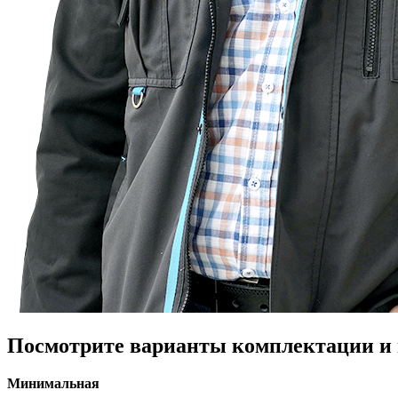
Посмотрите варианты комплектации и в
Минимальная