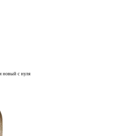
м новый с нуля