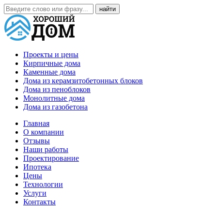
Проекты и цены
Кирпичные дома
Каменные дома
Дома из керамзитобетонных блоков
Дома из пеноблоков
Монолитные дома
Дома из газобетона
Главная
О компании
Отзывы
Наши работы
Проектирование
Ипотека
Цены
Технологии
Услуги
Контакты