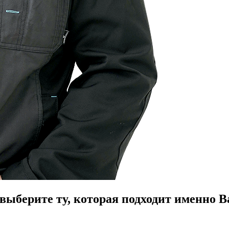
ыберите ту, которая подходит именно В