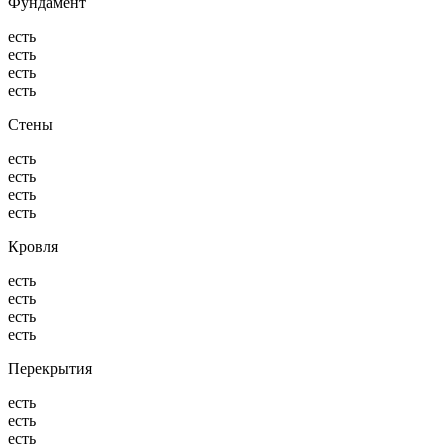
Фундамент
есть
есть
есть
есть
Стены
есть
есть
есть
есть
Кровля
есть
есть
есть
есть
Перекрытия
есть
есть
есть