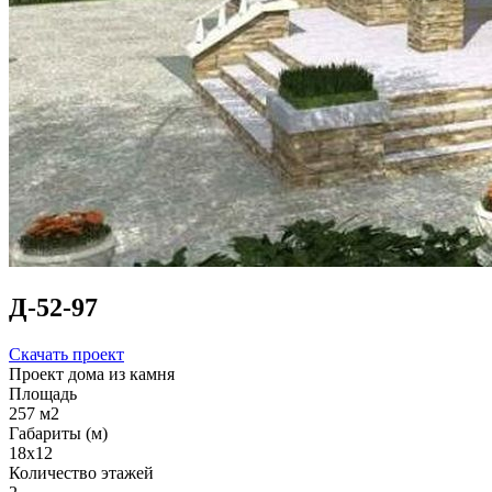
Д-52-97
Скачать проект
Проект дома из камня
Площадь
257 м2
Габариты (м)
18x12
Количество этажей