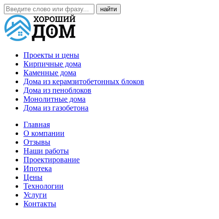
Проекты и цены
Кирпичные дома
Каменные дома
Дома из керамзитобетонных блоков
Дома из пеноблоков
Монолитные дома
Дома из газобетона
Главная
О компании
Отзывы
Наши работы
Проектирование
Ипотека
Цены
Технологии
Услуги
Контакты