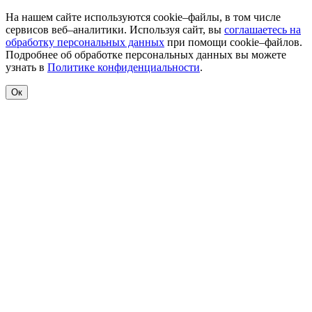
На нашем сайте используются cookie–файлы, в том числе
сервисов веб–аналитики. Используя сайт, вы
соглашаетесь на
обработку персональных данных
при помощи cookie–файлов.
Подробнее об обработке персональных данных вы можете
узнать в
Политике конфиденциальности
.
Ок