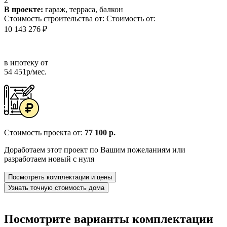
2
В проекте:
гараж, терраса, балкон
Стоимость строительства от:
Стоимость от:
10 143 276 ₽
в ипотеку от
54 451р/мес.
Стоимость проекта от:
77 100 р.
Доработаем этот проект по Вашим пожеланиям или
разработаем новый с нуля
Посмотреть комплектации и цены
Узнать точную стоимость дома
Посмотрите варианты комплектации