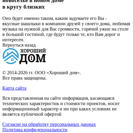
новоселье в новом доме
в кругу близких
Оно будет именно таким, каким задумаете его Вы -
вкусные шашлыки в компании друзей у своего дома, любимая
музыка на нужной для Вас громкости, горячий ужин на столе
в большой гостиной, где будут только те, кто Вам дорог и
интересен.
Вернуться назад
© 2014-2026 гг.
ООО «Хороший дом»
.
Все права защищены.
Карта сайта
Вся представленная на сайте информация, касающаяся
технических характеристик и стоимости проектов, носит
информационный характер и ни при каких условиях не
является публичной офертой
Согласие на обработку персональных данных
Политика конфиденциальности