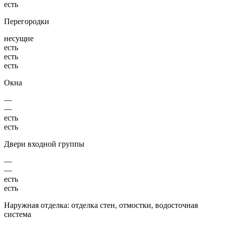
есть
Перегородки
несущие
есть
есть
есть
Окна
—
—
есть
есть
Двери входной группы
—
—
есть
есть
Наружная отделка: отделка стен, отмостки, водосточная
система