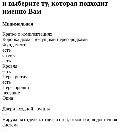
и выберите ту, которая подходит
именно Вам
Минимальная
Кратко о комплектациях
Коробка дома с несущими перегородками
Фундамент
есть
Стены
есть
Кровля
есть
Перекрытия
есть
Перегородки
несущие
Окна
—
Двери входной группы
—
Наружная отделка: отделка стен, отмостки, водосточная
система
—