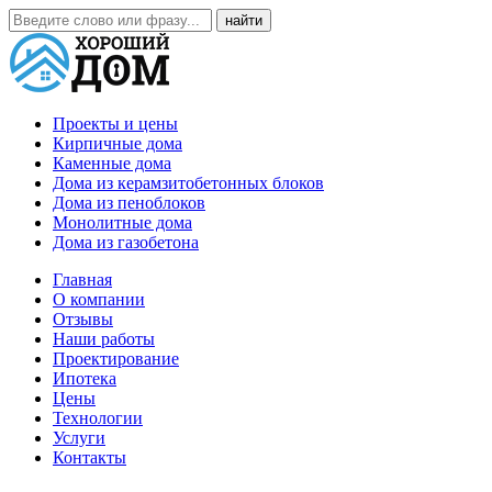
Проекты и цены
Кирпичные дома
Каменные дома
Дома из керамзитобетонных блоков
Дома из пеноблоков
Монолитные дома
Дома из газобетона
Главная
О компании
Отзывы
Наши работы
Проектирование
Ипотека
Цены
Технологии
Услуги
Контакты