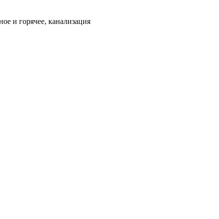
ое и горячее, канализация