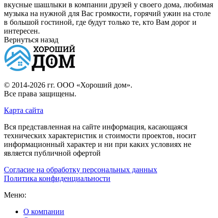
вкусные шашлыки в компании друзей у своего дома, любимая
музыка на нужной для Вас громкости, горячий ужин на столе
в большой гостиной, где будут только те, кто Вам дорог и
интересен.
Вернуться назад
© 2014-2026 гг.
ООО «Хороший дом»
.
Все права защищены.
Карта сайта
Вся представленная на сайте информация, касающаяся
технических характеристик и стоимости проектов, носит
информационный характер и ни при каких условиях не
является публичной офертой
Согласие на обработку персональных данных
Политика конфиденциальности
Меню:
О компании