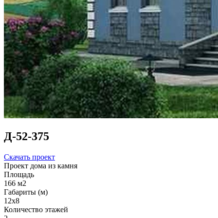
Д-52-375
Скачать проект
Проект дома из камня
Площадь
166 м2
Габариты (м)
12x8
Количество этажей