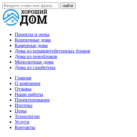
Проекты и цены
Кирпичные дома
Каменные дома
Дома из керамзитобетонных блоков
Дома из пеноблоков
Монолитные дома
Дома из газобетона
Главная
О компании
Отзывы
Наши работы
Проектирование
Ипотека
Цены
Технологии
Услуги
Контакты