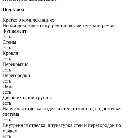
Под ключ
Кратко о комплектациях
Необходим только внутренний косметический ремонт
Фундамент
есть
Стены
есть
Кровля
есть
Перекрытия
есть
Перегородки
есть
Окна
есть
Двери входной группы
есть
Наружная отделка: отделка стен, отмостки, водосточная
система
есть
Внутренняя отделка: штукатурка стен и перегородок по
маякам
есть