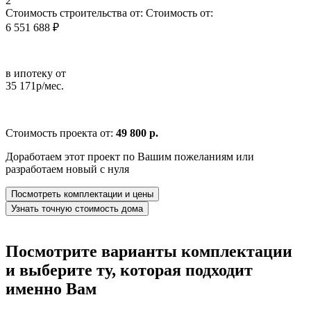
2
Стоимость строительства от:
Стоимость от:
6 551 688 ₽
в ипотеку от
35 171р/мес.
Стоимость проекта от:
49 800 р.
Доработаем этот проект по Вашим пожеланиям или
разработаем новый с нуля
Посмотреть комплектации и цены
Узнать точную стоимость дома
Посмотрите варианты комплектации
и выберите ту, которая подходит
именно Вам