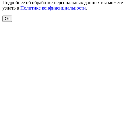
Подробнее об обработке персональных данных вы можете
узнать в
Политике конфиденциальности
.
Ок