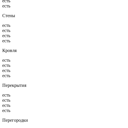
есть
есть
Стены
есть
есть
есть
есть
Кровля
есть
есть
есть
есть
Перекрытия
есть
есть
есть
есть
Перегородки