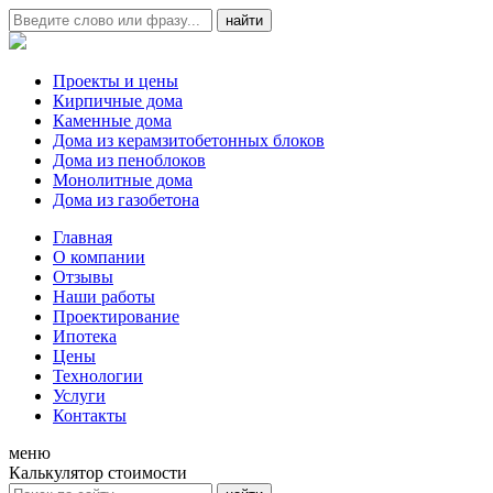
Проекты и цены
Кирпичные дома
Каменные дома
Дома из керамзитобетонных блоков
Дома из пеноблоков
Монолитные дома
Дома из газобетона
Главная
О компании
Отзывы
Наши работы
Проектирование
Ипотека
Цены
Технологии
Услуги
Контакты
меню
Калькулятор стоимости