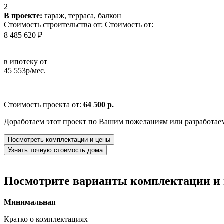
2
В проекте:
гараж, терраса, балкон
Стоимость строительства от:
Стоимость от:
8 485 620 ₽
в ипотеку от
45 553р/мес.
Стоимость проекта от:
64 500 р.
Доработаем этот проект по Вашим пожеланиям или разработае
Посмотреть комплектации и цены
Узнать точную стоимость дома
Посмотрите варианты комплектации и в
Минимальная
Кратко о комплектациях