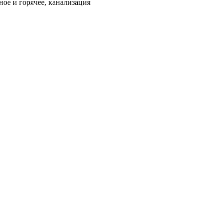
ое и горячее, канализация