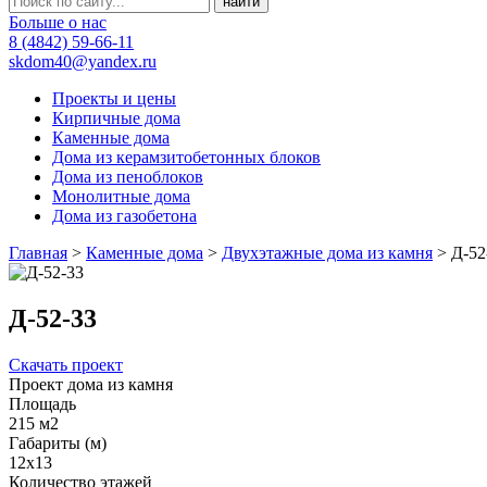
Больше о нас
8 (4842) 59-66-11
skdom40@yandex.ru
Проекты и цены
Кирпичные дома
Каменные дома
Дома из керамзитобетонных блоков
Дома из пеноблоков
Монолитные дома
Дома из газобетона
Главная
>
Каменные дома
>
Двухэтажные дома из камня
>
Д-52
Д-52-33
Скачать проект
Проект дома из камня
Площадь
215 м2
Габариты (м)
12x13
Количество этажей