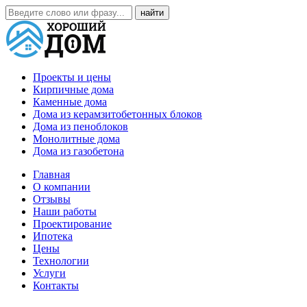
Проекты и цены
Кирпичные дома
Каменные дома
Дома из керамзитобетонных блоков
Дома из пеноблоков
Монолитные дома
Дома из газобетона
Главная
О компании
Отзывы
Наши работы
Проектирование
Ипотека
Цены
Технологии
Услуги
Контакты