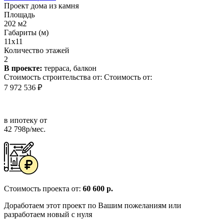
Проект дома из камня
Площадь
202 м2
Габариты (м)
11x11
Количество этажей
2
В проекте:
терраса, балкон
Стоимость строительства от:
Стоимость от:
7 972 536 ₽
в ипотеку от
42 798р/мес.
Стоимость проекта от:
60 600 р.
Доработаем этот проект по Вашим пожеланиям или
разработаем новый с нуля