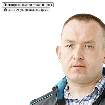
Посмотреть комплектации и цены
Узнать точную стоимость дома