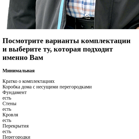
Посмотрите варианты комплектации
и выберите ту, которая подходит
именно Вам
Минимальная
Кратко о комплектациях
Коробка дома с несущими перегородками
Фундамент
есть
Стены
есть
Кровля
есть
Перекрытия
есть
Перегородки