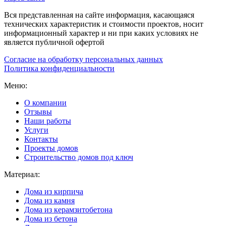
Вся представленная на сайте информация, касающаяся
технических характеристик и стоимости проектов, носит
информационный характер и ни при каких условиях не
является публичной офертой
Согласие на обработку персональных данных
Политика конфиденциальности
Меню:
О компании
Отзывы
Наши работы
Услуги
Контакты
Проекты домов
Строительство домов под ключ
Материал:
Дома из кирпича
Дома из камня
Дома из керамзитобетона
Дома из бетона