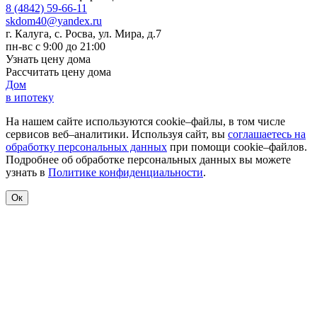
8 (4842) 59-66-11
skdom40@yandex.ru
г. Калуга, с. Росва
,
ул. Мира, д.7
пн-вс с 9:00 до 21:00
Узнать цену дома
Рассчитать цену дома
Дом
в ипотеку
На нашем сайте используются cookie–файлы, в том числе
сервисов веб–аналитики. Используя сайт, вы
соглашаетесь на
обработку персональных данных
при помощи cookie–файлов.
Подробнее об обработке персональных данных вы можете
узнать в
Политике конфиденциальности
.
Ок