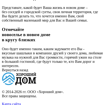
Представьте, какой будет Ваша жизнь в новом доме –
без соседей и городской суеты, своя личная территория, где
Вы будете делать то, что хочется именно Вам, свой
собственный маленький мир для Вас и Вашей семьи.
Отмечайте
новоселье в новом доме
в кругу близких
Оно будет именно таким, каким задумаете его Вы -
вкусные шашлыки в компании друзей у своего дома, любимая
музыка на нужной для Вас громкости, горячий ужин на столе
в большой гостиной, где будут только те, кто Вам дорог и
интересен.
Вернуться назад
© 2014-2026 гг.
ООО «Хороший дом»
.
Все права защищены.
Карта сайта