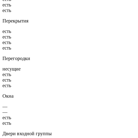
есть
есть
Перекрытия
есть
есть
есть
есть
Перегородки
несущие
есть
есть
есть
Окна
—
—
есть
есть
Двери входной группы