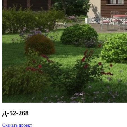
Д-52-268
Скачать проект