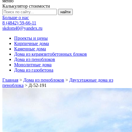
меню
Калькулятор стоимости
Больше о нас
8 (4842) 59-66-11
skdom40@yandex.ru
Проекты и цены
Кирпичные дома
Каменные дома
Дома из керамзитобетонных блоков
Дома из пеноблоков
Монолитные дома
Дома из газобетона
Главная
>
Дома из пеноблоков
>
Двухэтажные дома из
пеноблока
>
Д-52-191