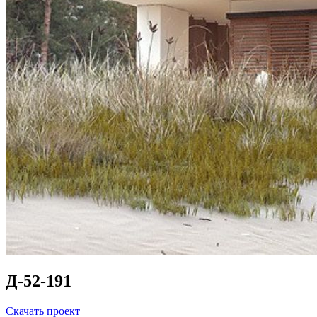
Д-52-191
Скачать проект