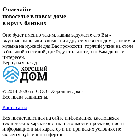
Отмечайте
новоселье в новом доме
в кругу близких
Оно будет именно таким, каким задумаете его Вы -
вкусные шашлыки в компании друзей у своего дома, любимая
музыка на нужной для Вас громкости, горячий ужин на столе
в большой гостиной, где будут только те, кто Вам дорог и
интересен.
Вернуться назад
© 2014-2026 гг.
ООО «Хороший дом»
.
Все права защищены.
Карта сайта
Вся представленная на сайте информация, касающаяся
технических характеристик и стоимости проектов, носит
информационный характер и ни при каких условиях не
является публичной офертой