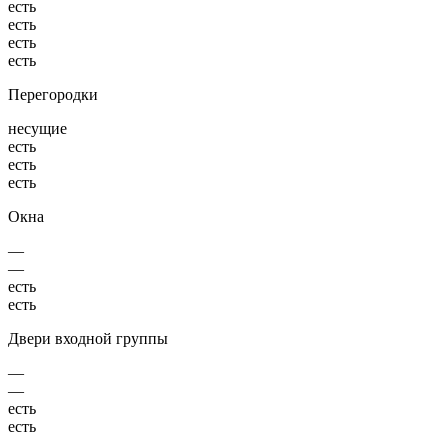
есть
есть
есть
есть
Перегородки
несущие
есть
есть
есть
Окна
—
—
есть
есть
Двери входной группы
—
—
есть
есть