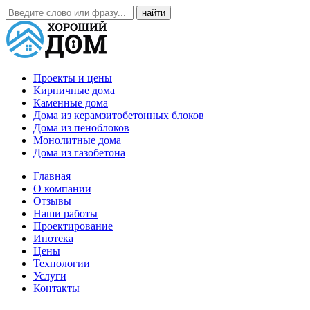
Проекты и цены
Кирпичные дома
Каменные дома
Дома из керамзитобетонных блоков
Дома из пеноблоков
Монолитные дома
Дома из газобетона
Главная
О компании
Отзывы
Наши работы
Проектирование
Ипотека
Цены
Технологии
Услуги
Контакты