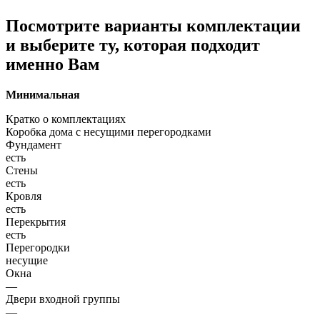
Посмотрите варианты комплектации
и выберите ту, которая подходит
именно Вам
Минимальная
Кратко о комплектациях
Коробка дома с несущими перегородками
Фундамент
есть
Стены
есть
Кровля
есть
Перекрытия
есть
Перегородки
несущие
Окна
—
Двери входной группы
—