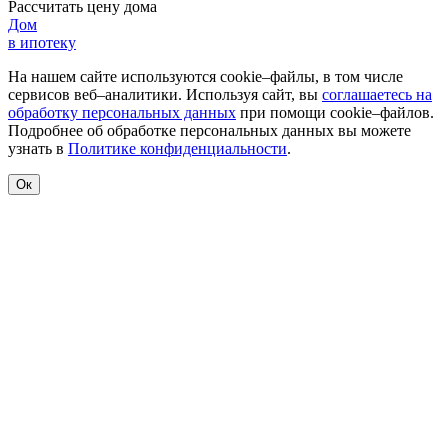
Рассчитать цену дома
Дом
в ипотеку
На нашем сайте используются cookie–файлы, в том числе
сервисов веб–аналитики. Используя сайт, вы
соглашаетесь на
обработку персональных данных
при помощи cookie–файлов.
Подробнее об обработке персональных данных вы можете
узнать в
Политике конфиденциальности
.
Ок