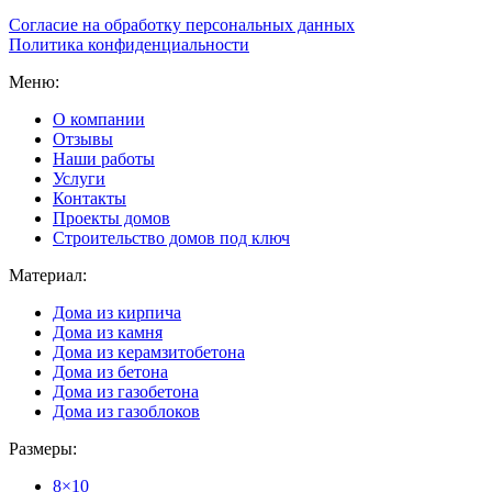
Согласие на обработку персональных данных
Политика конфиденциальности
Меню:
О компании
Отзывы
Наши работы
Услуги
Контакты
Проекты домов
Строительство домов под ключ
Материал:
Дома из кирпича
Дома из камня
Дома из керамзитобетона
Дома из бетона
Дома из газобетона
Дома из газоблоков
Размеры:
8×10