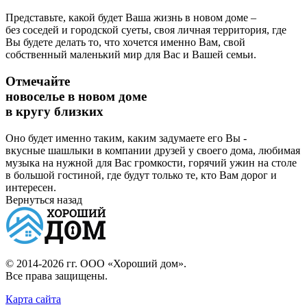
Представьте, какой будет Ваша жизнь в новом доме –
без соседей и городской суеты, своя личная территория, где
Вы будете делать то, что хочется именно Вам, свой
собственный маленький мир для Вас и Вашей семьи.
Отмечайте
новоселье в новом доме
в кругу близких
Оно будет именно таким, каким задумаете его Вы -
вкусные шашлыки в компании друзей у своего дома, любимая
музыка на нужной для Вас громкости, горячий ужин на столе
в большой гостиной, где будут только те, кто Вам дорог и
интересен.
Вернуться назад
© 2014-2026 гг.
ООО «Хороший дом»
.
Все права защищены.
Карта сайта