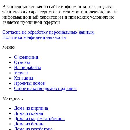
Вся представленная на сайте информация, касающаяся
технических характеристик и стоимости проектов, носит
информационный характер и ни при каких условиях не
является публичной офертой
Согласие на обработку персональных данных
Политика конфиденциальности
Меню:
О компании
Отзывы
Наши работы
Услуги
Контакты
Проекты домов
Строительство домов под ключ
Материал:
Дома из кирпича
Дома из камня
Дома из керамзитобетона
Дома из бетона
Дома из газобетона