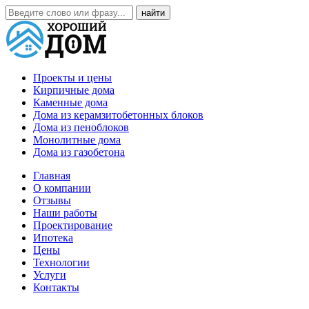
Проекты и цены
Кирпичные дома
Каменные дома
Дома из керамзитобетонных блоков
Дома из пеноблоков
Монолитные дома
Дома из газобетона
Главная
О компании
Отзывы
Наши работы
Проектирование
Ипотека
Цены
Технологии
Услуги
Контакты