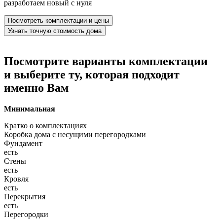
разработаем новый с нуля
Посмотреть комплектации и цены
Узнать точную стоимость дома
Посмотрите варианты комплектации
и выберите ту, которая подходит
именно Вам
Минимальная
Кратко о комплектациях
Коробка дома с несущими перегородками
Фундамент
есть
Стены
есть
Кровля
есть
Перекрытия
есть
Перегородки