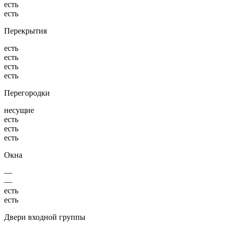
есть
есть
Перекрытия
есть
есть
есть
есть
Перегородки
несущие
есть
есть
есть
Окна
—
—
есть
есть
Двери входной группы