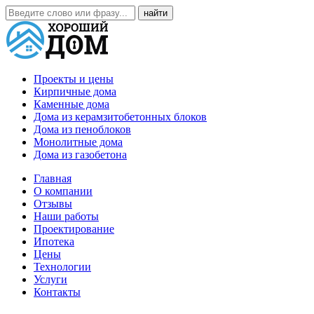
Проекты и цены
Кирпичные дома
Каменные дома
Дома из керамзитобетонных блоков
Дома из пеноблоков
Монолитные дома
Дома из газобетона
Главная
О компании
Отзывы
Наши работы
Проектирование
Ипотека
Цены
Технологии
Услуги
Контакты