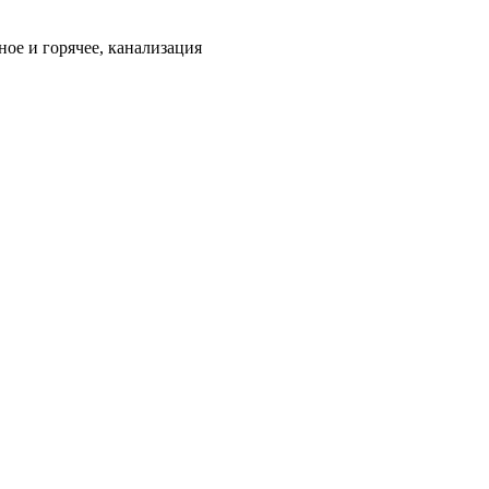
ое и горячее, канализация