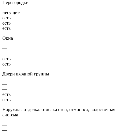
Перегородки
несущие
есть
есть
есть
Окна
—
—
есть
есть
Двери входной группы
—
—
есть
есть
Наружная отделка: отделка стен, отмостки, водосточная
система
—
—