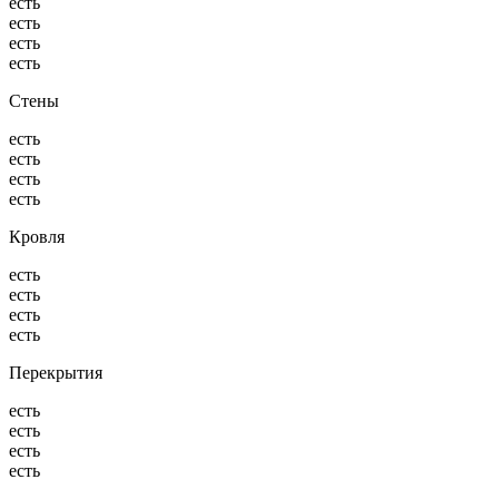
есть
есть
есть
есть
Стены
есть
есть
есть
есть
Кровля
есть
есть
есть
есть
Перекрытия
есть
есть
есть
есть