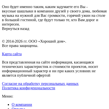
Оно будет именно таким, каким задумаете его Вы -
вкусные шашлыки в компании друзей у своего дома, любимая
музыка на нужной для Вас громкости, горячий ужин на столе
в большой гостиной, где будут только те, кто Вам дорог и
интересен.
Вернуться назад
© 2014-2026 гг.
ООО «Хороший дом»
.
Все права защищены.
Карта сайта
Вся представленная на сайте информация, касающаяся
технических характеристик и стоимости проектов, носит
информационный характер и ни при каких условиях не
является публичной офертой
Согласие на обработку персональных данных
Политика конфиденциальности
Меню:
О компании
Отзывы