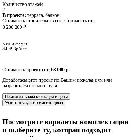
Количество этажей
2
В проекте:
терраса, балкон
Стоимость строительства от:
Стоимость от:
8 288 280 ₽
в ипотеку от
44 493р/мес.
Стоимость проекта от:
63 000 р.
Доработаем этот проект по Вашим пожеланиям или
разработаем новый с нуля
Посмотреть комплектации и цены
Узнать точную стоимость дома
Посмотрите варианты комплектации
и выберите ту, которая подходит