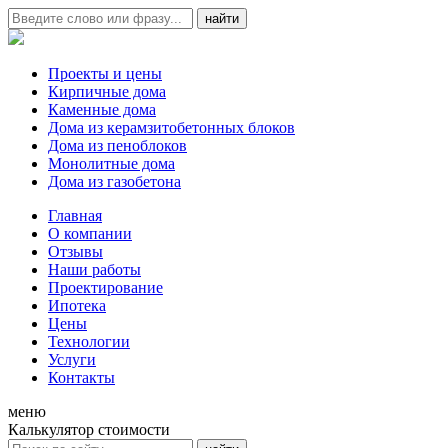
Проекты и цены
Кирпичные дома
Каменные дома
Дома из керамзитобетонных блоков
Дома из пеноблоков
Монолитные дома
Дома из газобетона
Главная
О компании
Отзывы
Наши работы
Проектирование
Ипотека
Цены
Технологии
Услуги
Контакты
меню
Калькулятор стоимости