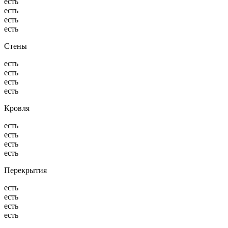
есть
есть
есть
есть
Стены
есть
есть
есть
есть
Кровля
есть
есть
есть
есть
Перекрытия
есть
есть
есть
есть