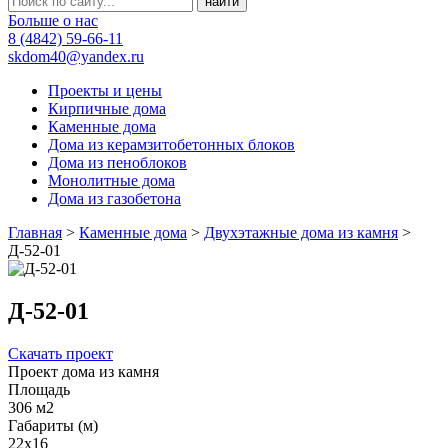
Больше о нас
8 (4842) 59-66-11
skdom40@yandex.ru
Проекты и цены
Кирпичные дома
Каменные дома
Дома из керамзитобетонных блоков
Дома из пеноблоков
Монолитные дома
Дома из газобетона
Главная
>
Каменные дома
>
Двухэтажные дома из камня
>
Д-52-01
Д-52-01
Скачать проект
Проект дома из камня
Площадь
306 м2
Габариты (м)
22x16