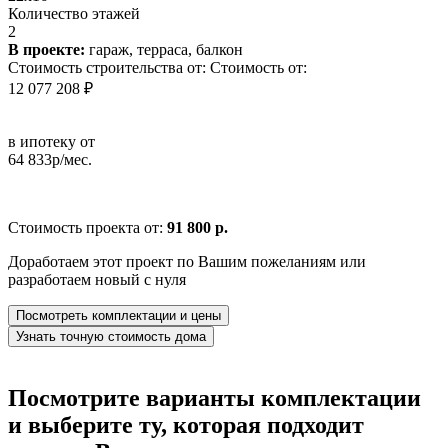
Количество этажей
2
В проекте:
гараж, терраса, балкон
Стоимость строительства от:
Стоимость от:
12 077 208 ₽
в ипотеку от
64 833р/мес.
Стоимость проекта от:
91 800 р.
Доработаем этот проект по Вашим пожеланиям или
разработаем новый с нуля
Посмотреть комплектации и цены
Узнать точную стоимость дома
Посмотрите варианты комплектации
и выберите ту, которая подходит