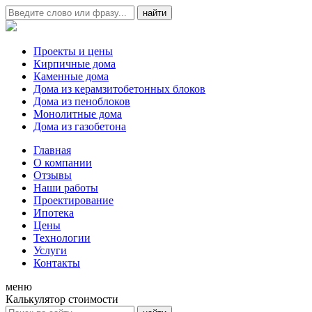
Проекты и цены
Кирпичные дома
Каменные дома
Дома из керамзитобетонных блоков
Дома из пеноблоков
Монолитные дома
Дома из газобетона
Главная
О компании
Отзывы
Наши работы
Проектирование
Ипотека
Цены
Технологии
Услуги
Контакты
меню
Калькулятор стоимости