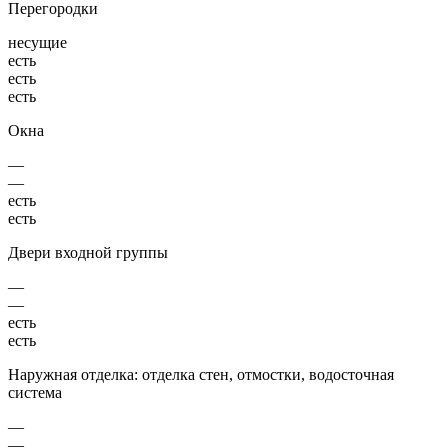
Перегородки
несущие
есть
есть
есть
Окна
—
—
есть
есть
Двери входной группы
—
—
есть
есть
Наружная отделка: отделка стен, отмостки, водосточная
система
—
—