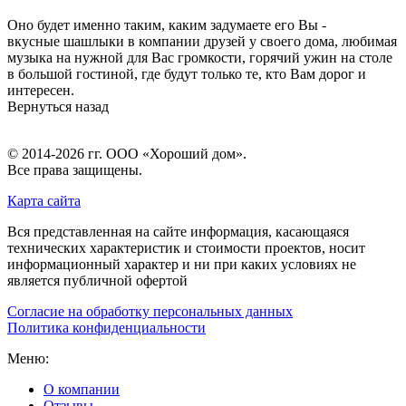
Оно будет именно таким, каким задумаете его Вы -
вкусные шашлыки в компании друзей у своего дома, любимая
музыка на нужной для Вас громкости, горячий ужин на столе
в большой гостиной, где будут только те, кто Вам дорог и
интересен.
Вернуться назад
© 2014-2026 гг.
ООО «Хороший дом»
.
Все права защищены.
Карта сайта
Вся представленная на сайте информация, касающаяся
технических характеристик и стоимости проектов, носит
информационный характер и ни при каких условиях не
является публичной офертой
Согласие на обработку персональных данных
Политика конфиденциальности
Меню:
О компании
Отзывы