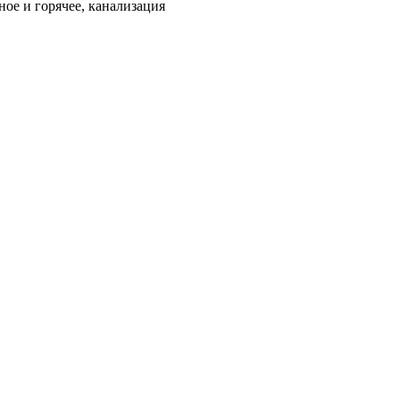
ое и горячее, канализация