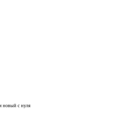
м новый с нуля