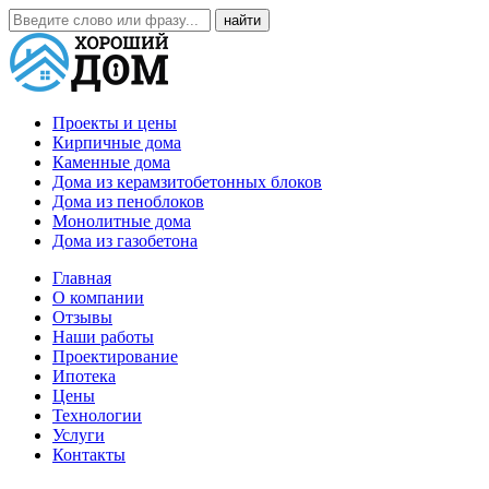
Проекты и цены
Кирпичные дома
Каменные дома
Дома из керамзитобетонных блоков
Дома из пеноблоков
Монолитные дома
Дома из газобетона
Главная
О компании
Отзывы
Наши работы
Проектирование
Ипотека
Цены
Технологии
Услуги
Контакты