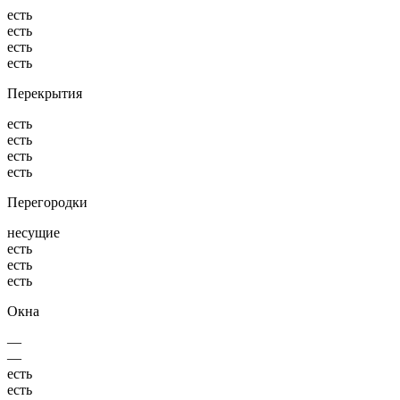
есть
есть
есть
есть
Перекрытия
есть
есть
есть
есть
Перегородки
несущие
есть
есть
есть
Окна
—
—
есть
есть