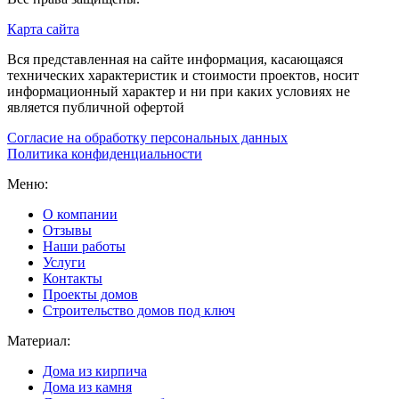
Карта сайта
Вся представленная на сайте информация, касающаяся
технических характеристик и стоимости проектов, носит
информационный характер и ни при каких условиях не
является публичной офертой
Согласие на обработку персональных данных
Политика конфиденциальности
Меню:
О компании
Отзывы
Наши работы
Услуги
Контакты
Проекты домов
Строительство домов под ключ
Материал:
Дома из кирпича
Дома из камня