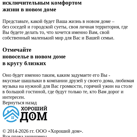
исключительным комфортом
жизни в новом доме
Представьте, какой будет Ваша жизнь в новом доме –
без соседей и городской суеты, своя личная территория, где
Вы будете делать то, что хочется именно Вам, свой
собственный маленький мир для Вас и Вашей семьи.
Отмечайте
новоселье в новом доме
в кругу близких
Оно будет именно таким, каким задумаете его Вы -
вкусные шашлыки в компании друзей у своего дома, любимая
музыка на нужной для Вас громкости, горячий ужин на столе
в большой гостиной, где будут только те, кто Вам дорог и
интересен.
Вернуться назад
© 2014-2026 гг.
ООО «Хороший дом»
.
Все права защищены.