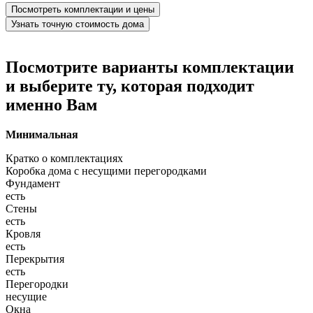
Посмотреть комплектации и цены
Узнать точную стоимость дома
Посмотрите варианты комплектации
и выберите ту, которая подходит
именно Вам
Минимальная
Кратко о комплектациях
Коробка дома с несущими перегородками
Фундамент
есть
Стены
есть
Кровля
есть
Перекрытия
есть
Перегородки
несущие
Окна