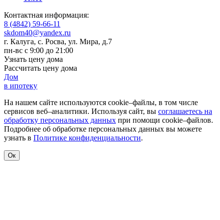
Контактная информация:
8 (4842) 59-66-11
skdom40@yandex.ru
г. Калуга, с. Росва
,
ул. Мира, д.7
пн-вс с 9:00 до 21:00
Узнать цену дома
Рассчитать цену дома
Дом
в ипотеку
На нашем сайте используются cookie–файлы, в том числе
сервисов веб–аналитики. Используя сайт, вы
соглашаетесь на
обработку персональных данных
при помощи cookie–файлов.
Подробнее об обработке персональных данных вы можете
узнать в
Политике конфиденциальности
.
Ок