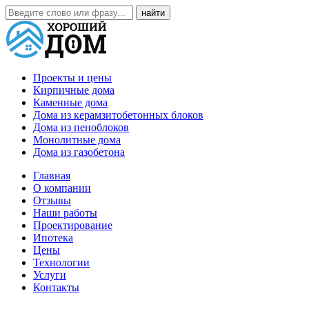
Проекты и цены
Кирпичные дома
Каменные дома
Дома из керамзитобетонных блоков
Дома из пеноблоков
Монолитные дома
Дома из газобетона
Главная
О компании
Отзывы
Наши работы
Проектирование
Ипотека
Цены
Технологии
Услуги
Контакты